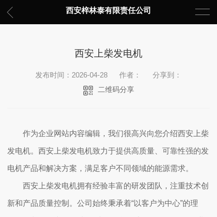
西安梓林泰有限责任公司
西安上柴发电机
发布时间：2026-04-28
作者：
分享到：
二维码分享
作为企业网站内容编辑，我们很高兴向您介绍西安上柴
发电机。西安上柴发电机致力于提供高质量、可靠性强的发
电机产品和解决方案，满足客户不同领域的能源需求。
西安上柴发电机拥有经验丰富的研发团队，注重技术创
新和产品质量控制。公司始终秉承着“以客户为中心”的理