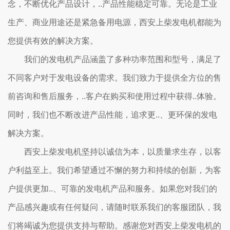
念，不断优化产品设计，..产品性能稳定可靠。无论是工业
生产、商业用途还是紧急备用电源，西安上柴发电机都能为
您提供有效的解决方案。
我们的发电机产品涵盖了多种功率范围和型号，满足了
不同客户对于发电设备的需求。我们致力于提供全方位的售
前咨询和售后服务，..客户在购买和使用过程中获得..体验。
同时，我们也不断改进产品性能，追求更..、更环保的发电
解决方案。
西安上柴发电机坚持以诚信为本，以质量求生存，以客
户利益至上。我们希望通过不懈的努力和持续的创新，为客
户提供更加..、可靠的发电机产品和服务。如果您对我们的
产品感兴趣或有任何疑问，请随时联系我们的客服团队，我
们将竭诚为您提供支持与帮助。感谢您对西安上柴发电机的