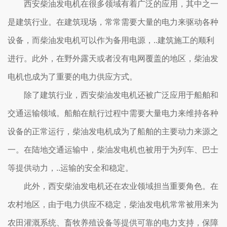
西安柴油发电机在很多领域有着广泛的应用，其中之一
是建筑行业。在建筑现场，常常需要大量的电力来驱动各种
设备，而柴油发电机可以作为备用电源，..建筑施工的顺利
进行。此外，在野外露天或者没有电网覆盖的地区，柴油发
电机也成为了重要的电力供应方式。
除了建筑行业，西安柴油发电机还被广泛应用于船舶和
交通运输领域。船舶在航行过程中需要大量电力来维持各种
设备的正常运行，柴油发电机成为了船舶的主要动力来源之
一。在陆地交通运输中，柴油发电机也被用于为列车、巴士
等提供动力，..运输的安全和稳定。
此外，西安柴油发电机还在农业领域担当重要角色。在
农村地区，由于电力供应不稳定，柴油发电机常常被用来为
农田灌溉系统、畜牧养殖设备等提供可靠的电力支持，保障