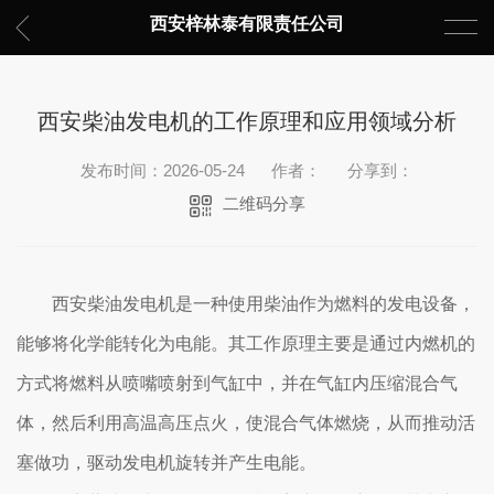
西安梓林泰有限责任公司
西安柴油发电机的工作原理和应用领域分析
发布时间：2026-05-24
作者：
分享到：
二维码分享
西安柴油发电机是一种使用柴油作为燃料的发电设备，
能够将化学能转化为电能。其工作原理主要是通过内燃机的
方式将燃料从喷嘴喷射到气缸中，并在气缸内压缩混合气
体，然后利用高温高压点火，使混合气体燃烧，从而推动活
塞做功，驱动发电机旋转并产生电能。