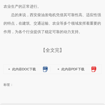
农业生产的正常进行。
总的来说，西安柴油发电机凭借其可靠性高、适应性强
的特点，在建筑、交通运输、农业等多个领域发挥着重要的
作用，为各个行业提供了稳定可靠的动力支持。
【全文完】
此内容DOC下载
此内容PDF下载
标签：