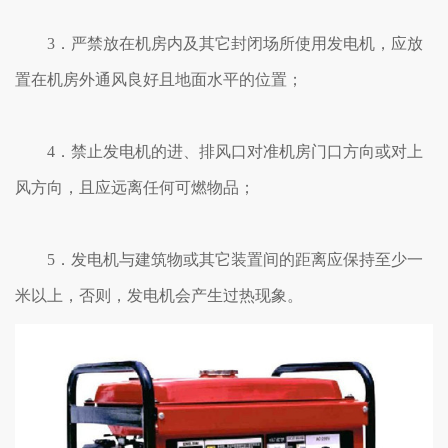
3．严禁放在机房内及其它封闭场所使用发电机，应放
置在机房外通风良好且地面水平的位置；
4．禁止发电机的进、排风口对准机房门口方向或对上
风方向，且应远离任何可燃物品；
5．发电机与建筑物或其它装置间的距离应保持至少一
米以上，否则，发电机会产生过热现象。