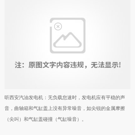
听西安汽油发电机：无负载怠速时，发电机应有平稳的声
音，曲轴箱和气缸盖上没有异常噪音，如尖锐的金属摩擦
（尖叫）和气缸盖碰撞（气缸噪音）。