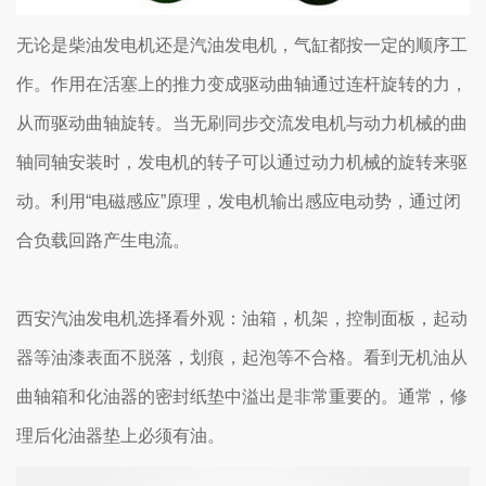
无论是柴油发电机还是汽油发电机，气缸都按一定的顺序工
作。作用在活塞上的推力变成驱动曲轴通过连杆旋转的力，
从而驱动曲轴旋转。当无刷同步交流发电机与动力机械的曲
轴同轴安装时，发电机的转子可以通过动力机械的旋转来驱
动。利用“电磁感应”原理，发电机输出感应电动势，通过闭
合负载回路产生电流。
西安汽油发电机选择看外观：油箱，机架，控制面板，起动
器等油漆表面不脱落，划痕，起泡等不合格。看到无机油从
曲轴箱和化油器的密封纸垫中溢出是非常重要的。通常，修
理后化油器垫上必须有油。