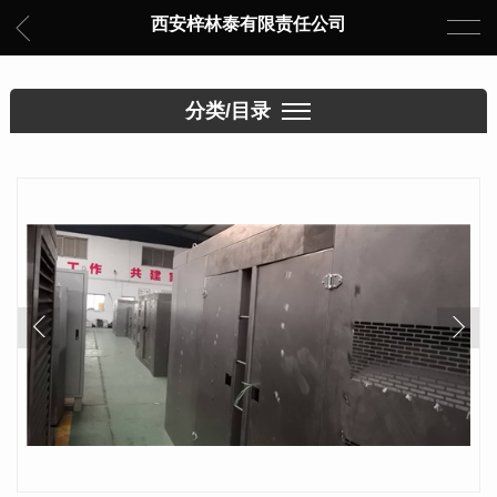
西安梓林泰有限责任公司
分类/目录