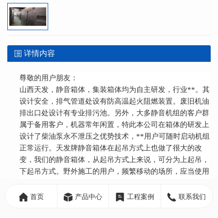
详情内容
尊敬的用户朋友：
山西天发，静音箱体，集装箱体均为自主研发，行业**。其
设计安全，排气管道处设有防高温起火阻燃装置。废旧机油
排出口处设计有专业排污池。另外，大多静音机组的客户群
属于备用客户，机器常年闲置，特此本公司在箱体的研发上
设计了柴油泵永不泄压之优势技术，**用户可随时启动机组
正常运行。天发牌静音箱体在起吊方式上也做了很大的改
变，我们的静音箱体，从起吊方式上来说，可分为上起吊，
下起吊方式。野外施工的用户，频繁移动的场所，应当使用
本公司产户外上起吊款静音箱变式发电机组。
首页
产品中心
工程案例
联系我们