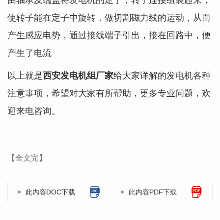
使转子能在定子中旋转，做切割磁力线的运动，从而
产生感应电势，通过接线端子引出，接在回路中，便
产生了电流
以上就是
西安发电机组厂家
给大家详解的
发电机各种
注意事项，希望对大家有所帮助，更多专业问题，欢
迎来电咨询。
【全文完】
此内容DOC下载
此内容PDF下载