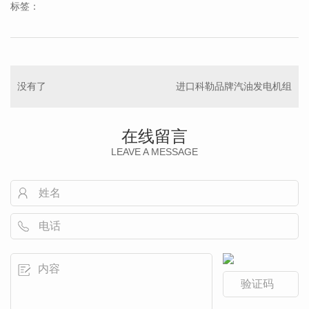
标签：
没有了
进口科勒品牌汽油发电机组
在线留言
LEAVE A MESSAGE