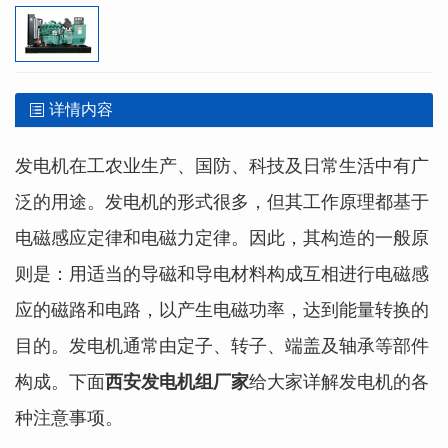
详情内容
发电机在工农业生产、国防、科技及日常生活中有广
泛的用途。发电机的形式很多，但其工作原理都基于
电磁感应定律和电磁力定律。因此，其构造的一般原
则是：用适当的导磁和导电材料构成互相进行电磁感
应的磁路和电路，以产生电磁功率，达到能量转换的
目的。发电机通常由定子、转子、端盖及轴承等部件
构成。下面
西安发电机组厂家
给大家详解
发电机的各
种注意事项。