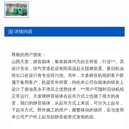
详情内容
尊敬的用户朋友：
山西天发，静音箱体，集装箱体均为自主研发，行业**。其
设计安全，排气管道处设有防高温起火阻燃装置。废旧机油
排出口处设计有专业排污池。另外，大多静音机组的客户群
属于备用客户，机器常年闲置，特此本公司在箱体的研发上
设计了柴油泵永不泄压之优势技术，**用户可随时启动机组
正常运行。天发牌静音箱体在起吊方式上也做了很大的改
变，我们的静音箱体，从起吊方式上来说，可分为上起吊，
下起吊方式。野外施工的用户，频繁移动的场所，应当使用
本公司产户外上起吊款静音箱变式发电机组。