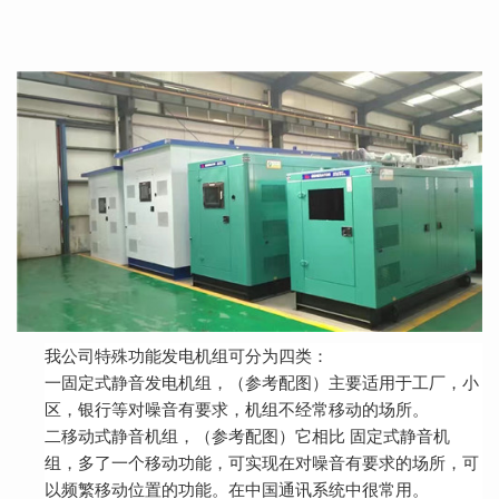
我公司特殊功能发电机组可分为四类：
一固定式静音发电机组，（参考配图）主要适用于工厂，小
区，银行等对噪音有要求，机组不经常移动的场所。
二移动式静音机组，（参考配图）它相比
固定式静音机
组，多了一个移动功能，可实现在对噪音有要求的场所，可
以频繁移动位置的功能。在中国通讯系统中很常用。