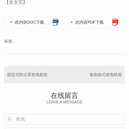
【全文完】
此内容DOC下载
此内容PDF下载
标签：
固定式防尘罩发电机组
集装箱式发电机组
在线留言
LEAVE A MESSAGE