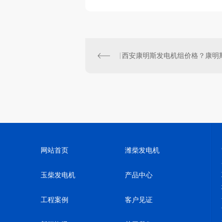
网站首页
潍柴发电机
玉柴发电机
产品中心
工程案例
客户见证