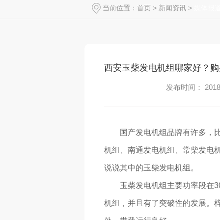
当前位置：
首页
>
新闻资讯
>
媒体报
西安玉柴发电机组哪家好？购
发布时间： 2018-
国产发电机组品牌有许多，
机组、南通发电机组、常柴发电机
说说其中的玉柴发电机组。
玉柴发电机组主要功率段在30
机组，并且有了突破性的发展。梓