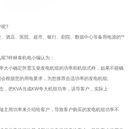
呢?
、酒店、医院、超市、银行、剧院、数据中心等备用电源的**
么呢?梓林泰机电小编认为：
功率大小确定所需玉柴发电机组的功率和机组式样，如果不能确
会根据您的用电要求，为您推荐合适功率的发电机组;
念，把KVA当成KW夸大机组功率，误导客户，实际上
当做主用功率来介绍给客户，导致客户购买的发电机组功率不