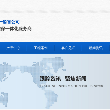
一销售公司
维保一体化服务商
产品中心
工程案例
客户见证
新闻资讯