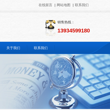
在线留言
|
网站地图
|
联系我们
销售热线：
13934599180
关于我们
联系我们