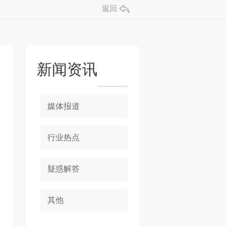
返回
新闻资讯
媒体报道
行业热点
疑惑解答
其他