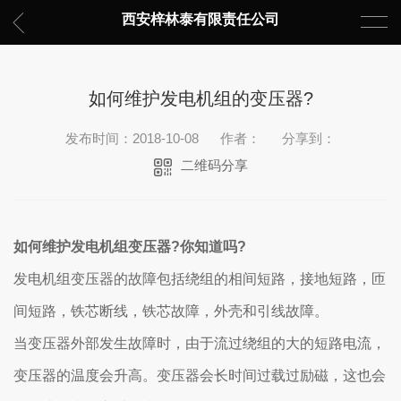
西安梓林泰有限责任公司
如何维护发电机组的变压器?
发布时间：2018-10-08
作者：
分享到：
二维码分享
如何维护发电机组变压器?你知道吗?
发电机组变压器的故障包括绕组的相间短路，接地短路，匝
间短路，铁芯断线，铁芯故障，外壳和引线故障。
当变压器外部发生故障时，由于流过绕组的大的短路电流，
变压器的温度会升高。变压器会长时间过载过励磁，这也会