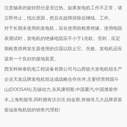
注意轴承的旋转部分是否过热。如果发电机工作不正常，请
立即停止，找出原因，然后在故障排除后继续。工作。
对于长期未使用的发电机，应在使用前检查绝缘。使用电阻
表测试时，发电机的绝缘电阻应不小于1兆欧。否则，应定
期检查烘烤发生器使用的仪器以防止它。失败。发电机还应
该有一个良好的接地装置。
西安梓林泰机电工程设备有限公司与山西较大发电机组生产
企业天发品牌发电机组达成战略合作伙伴,主要经营韩国斗
山(DOOSAN),无锡动力,东风康明斯,中国重汽,中国潍柴华
丰,上海乾能等,同时拥有沃尔沃,铂金斯,奔驰等几大品牌原装
柴油发电机组的销售代理权!