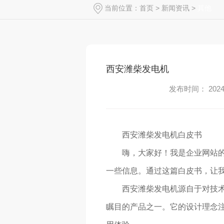
当前位置：
首页
>
新闻资讯
>
其他
西安潍柴发电机
发布时间： 2024-
西安潍柴发电机白皮书
嗨，大家好！我是企业网站
一些信息。通过这篇白皮书，让
西安潍柴发电机源自于对技
瞩目的产品之一。它的设计理念注