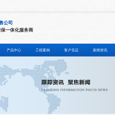
售公司
维保一体化服务商
产品中心
工程案例
客户见证
新闻资讯