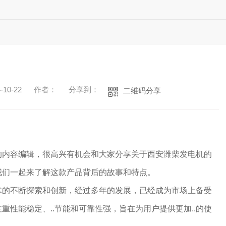
10-22
作者：
分享到：
二维码分享
的内容编辑，很高兴有机会和大家分享关于西安潍柴发电机的
我们一起来了解这款产品背后的故事和特点。
术的不断探索和创新，经过多年的发展，已经成为市场上备受
重性能稳定、..节能和可靠性强，旨在为用户提供更加..的使