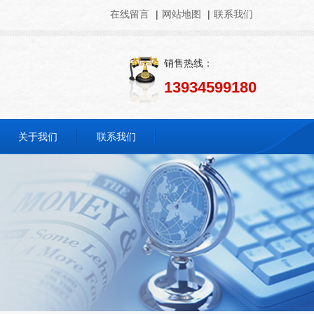
在线留言
|
网站地图
|
联系我们
销售热线：
13934599180
关于我们
联系我们