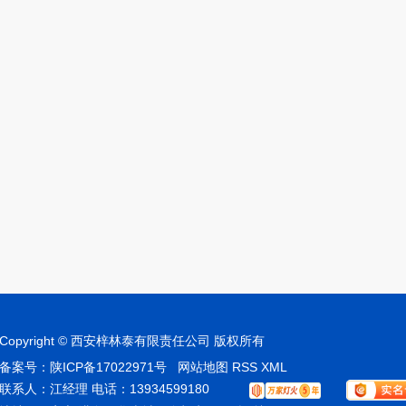
Copyright © 西安梓林泰有限责任公司 版权所有
备案号：
陕ICP备17022971号
网站地图
RSS
XML
联系人：江经理 电话：13934599180