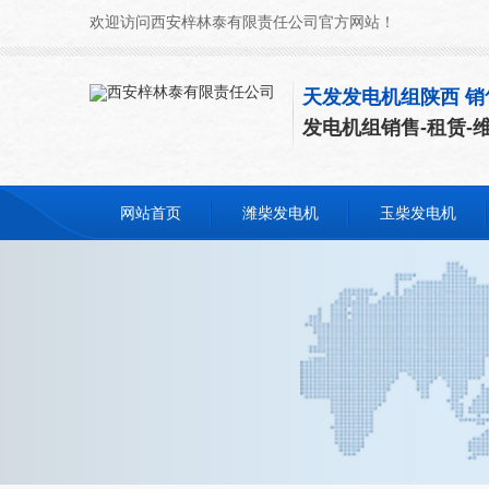
欢迎访问西安梓林泰有限责任公司官方网站！
天发发电机组陕西 销
发电机组销售-租赁-
网站首页
潍柴发电机
玉柴发电机