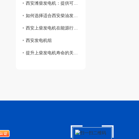
西安潍柴发电机：提供可靠的能源解决方案
如何选择适合西安柴油发电机的性能参数及配套设备
西安上柴发电机在能源行业中的地位与前景展望
西安发电机组
提升上柴发电机寿命的关键维护技巧