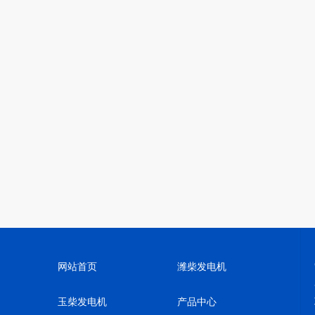
网站首页
潍柴发电机
玉柴发电机
产品中心