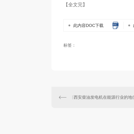
【全文完】
此内容DOC下载
标签：