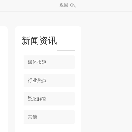
返回
新闻资讯
媒体报道
行业热点
疑惑解答
其他