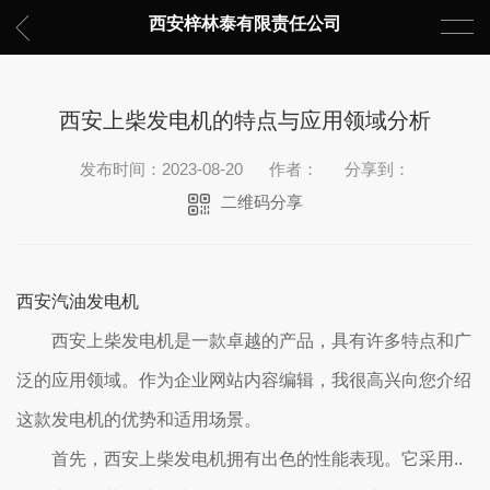
西安梓林泰有限责任公司
西安上柴发电机的特点与应用领域分析
发布时间：2023-08-20
作者：
分享到：
二维码分享
西安汽油发电机
西安上柴发电机是一款卓越的产品，具有许多特点和广
泛的应用领域。作为企业网站内容编辑，我很高兴向您介绍
这款发电机的优势和适用场景。
首先，西安上柴发电机拥有出色的性能表现。它采用..