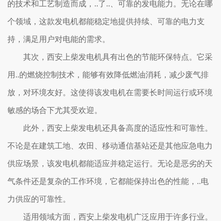
的技术和工艺制造而成，..了..、可靠的发电能力。无论在哪
个领域，这款发电机都能稳定地提供持续、可靠的电力支
持，满足用户对电能的需求。
其次，西安上柴发电机具有出色的节能环保特点。它采
用..的燃烧控制技术，能够有效降低燃油消耗，减少废气排
放，对环境友好。这使得该发电机在需要长时间运行或环境
敏感的场合下尤其受欢迎。
此外，西安上柴发电机还具备高度的适应性和可靠性。
不论是在建筑工地、农田、移动通信基站还是其他应急电力
供应场景，该发电机都能适应并稳定运行。无论是恶劣的天
气条件还是复杂的工作环境，它都能保持出色的性能，..电
力供应的可靠性。
适用领域方面，西安上柴发电机广泛应用于许多行业。