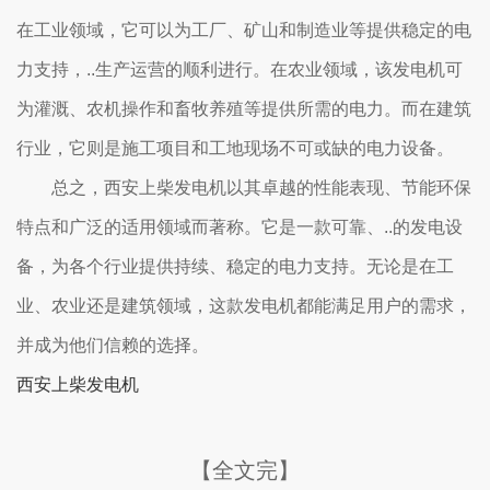
在工业领域，它可以为工厂、矿山和制造业等提供稳定的电
力支持，..生产运营的顺利进行。在农业领域，该发电机可
为灌溉、农机操作和畜牧养殖等提供所需的电力。而在建筑
行业，它则是施工项目和工地现场不可或缺的电力设备。
总之，西安上柴发电机以其卓越的性能表现、节能环保
特点和广泛的适用领域而著称。它是一款可靠、..的发电设
备，为各个行业提供持续、稳定的电力支持。无论是在工
业、农业还是建筑领域，这款发电机都能满足用户的需求，
并成为他们信赖的选择。
西安上柴发电机
【全文完】