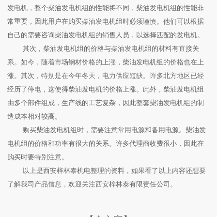
发电机，整个柴油发电机组的性能将不同，柴油发电机组的性能非
常重要，因此用户在购买柴油发电机组时必须谨慎。他们可以根据
自己的需要咨询柴油发电机组的销售人员，以选择匹配的发电机。
其次，柴油发电机组的价格与柴油发电机组的材料有直接关
系。如今，随着市场钢材价格的上涨，柴油发电机组的价格也在上
涨。其次，特别是在今年冬天，电力供应短缺。许多北方地区已经
经历了停电，这使得柴油发电机的价格上涨。此外，柴油发电机组
由多个部件组成，生产线的工艺复杂，因此整套柴油发电机组的制
造成本相对较高。
购买柴油发电机组时，需要注意常用电源和备用电源。柴油发
电机组的价格和功率有很大的关系。许多代理商收费很小，因此在
购买时要特别注意。
以上是西安梓林泰机电整理的资料，如果看了以上内容还想要
了解我司产品信息，欢迎关注西安梓林泰有限责任公司。