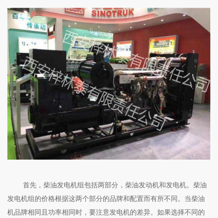
首先，柴油发电机组包括两部分，柴油发动机和发电机。柴油
发电机组的价格根据这两个部分的品牌和配置而有所不同。当柴油
机品牌相同且功率相同时，要注意发电机的差异。如果选择不同的